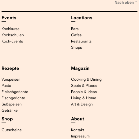
Nach oben ↑
Events
Locations
Kochkurse
Bars
Kochschulen
Cafes
Koch-Events
Restaurants
Shops
Rezepte
Magazin
Vorspeisen
Cooking & Dining
Pasta
Spots & Places
Fleischgerichte
People & Ideas
Fischgerichte
Living & Home
Süßspeisen
Art & Design
Getränke
Shop
About
Gutscheine
Kontakt
Impressum