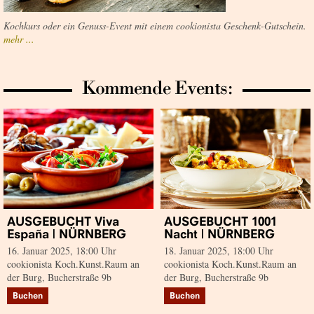
Kochkurs oder ein Genuss-Event mit einem cookionista Geschenk-Gutschein.
mehr ...
Kommende Events:
AUSGEBUCHT Viva
AUSGEBUCHT 1001
España | NÜRNBERG
Nacht | NÜRNBERG
16. Januar 2025, 18:00 Uhr
18. Januar 2025, 18:00 Uhr
cookionista Koch.Kunst.Raum an
cookionista Koch.Kunst.Raum an
der Burg, Bucherstraße 9b
der Burg, Bucherstraße 9b
Buchen
Buchen