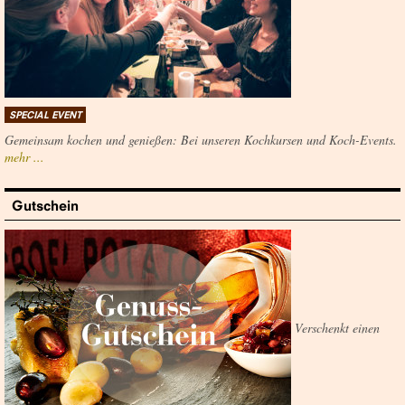
SPECIAL EVENT
Gemeinsam kochen und genießen: Bei unseren Kochkursen und Koch-Events.
mehr ...
Gutschein
Verschenkt einen