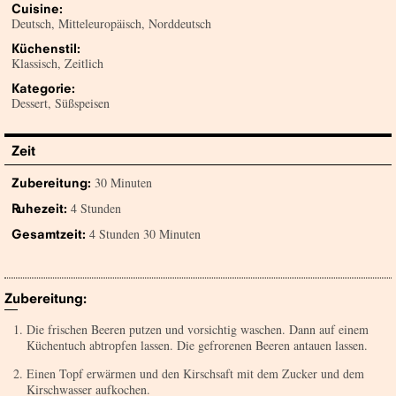
Cuisine:
Deutsch, Mitteleuropäisch, Norddeutsch
Küchenstil:
Klassisch, Zeitlich
Kategorie:
Dessert, Süßspeisen
Zeit
30 Minuten
Zubereitung:
4 Stunden
Ruhezeit:
4 Stunden 30 Minuten
Gesamtzeit:
Zubereitung:
Die frischen Beeren putzen und vorsichtig waschen. Dann auf einem
Küchentuch abtropfen lassen. Die gefrorenen Beeren antauen lassen.
Einen Topf erwärmen und den Kirschsaft mit dem Zucker und dem
Kirschwasser aufkochen.