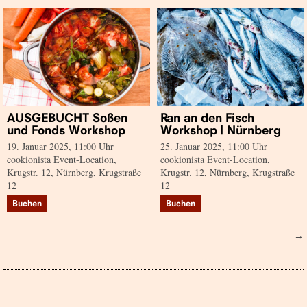
AUSGEBUCHT Soßen
Ran an den Fisch
und Fonds Workshop
Workshop | Nürnberg
19. Januar 2025, 11:00 Uhr
25. Januar 2025, 11:00 Uhr
cookionista Event-Location,
cookionista Event-Location,
Krugstr. 12, Nürnberg, Krugstraße
Krugstr. 12, Nürnberg, Krugstraße
12
12
Buchen
Buchen
→