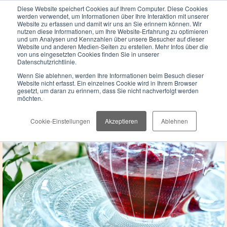
Diese Website speichert Cookies auf Ihrem Computer. Diese Cookies
werden verwendet, um Informationen über Ihre Interaktion mit unserer
Website zu erfassen und damit wir uns an Sie erinnern können. Wir
nutzen diese Informationen, um Ihre Website-Erfahrung zu optimieren
und um Analysen und Kennzahlen über unsere Besucher auf dieser
Website und anderen Medien-Seiten zu erstellen. Mehr Infos über die
von uns eingesetzten Cookies finden Sie in unserer
Datenschutzrichtlinie.
Menü
Wenn Sie ablehnen, werden Ihre Informationen beim Besuch dieser
Website nicht erfasst. Ein einzelnes Cookie wird in Ihrem Browser
Rezepte:
gesetzt, um daran zu erinnern, dass Sie nicht nachverfolgt werden
möchten.
Cookie-Einstellungen
Akzeptieren
Ablehnen