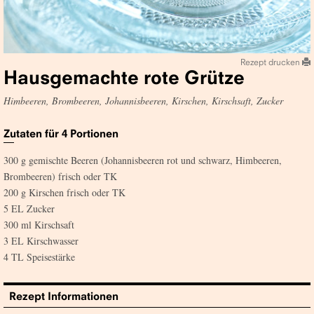
Rezept drucken
Hausgemachte rote Grütze
Himbeeren, Brombeeren, Johannisbeeren, Kirschen, Kirschsaft, Zucker
Zutaten für
4
Portionen
300 g gemischte Beeren (Johannisbeeren rot und schwarz, Himbeeren,
Brombeeren) frisch oder TK
200 g Kirschen frisch oder TK
5 EL Zucker
300 ml Kirschsaft
3 EL Kirschwasser
4 TL Speisestärke
Rezept Informationen